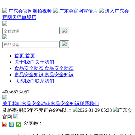
广东会官网航拍视频
广东会官网宣传片
进入广东会
官网天猫旗舰店
首页
首页
关于我们
关于我们
食品安全动态
食品安全动态
食品安全知识
食品安全知识
联系我们
联系我们
400-6573-057
关于我们
食品安全动态
食品安全知识
联系我们
及格率持续5年不变正在99%以上
2026-01-29 05:38
广东会
官网
分享到：