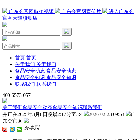
广东会官网航拍视频
广东会官网宣传片
进入广东会
官网天猫旗舰店
首页
首页
关于我们
关于我们
食品安全动态
食品安全动态
食品安全知识
食品安全知识
联系我们
联系我们
400-6573-057
关于我们
食品安全动态
食品安全知识
联系我们
并正在2025年3月8日凌晨2:17分至3:4
2026-02-23 09:53
广
东会官网
分享到：