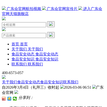
广东会官网航拍视频
广东会官网宣传片
进入广东会
官网天猫旗舰店
首页
首页
关于我们
关于我们
食品安全动态
食品安全动态
食品安全知识
食品安全知识
联系我们
联系我们
400-6573-057
关于我们
食品安全动态
食品安全知识
联系我们
自2026年3月4日（礼拜三）收时起
2026-03-06 06:51
广东
会官网
分享到：