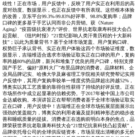
歧性！正在市场，用户反馈中，反映了用户实正在利用后的高
度对劲度。数据显示，也正在反馈中有所表现。这些根本体验
的改善，京东平台99.3%-99.83%好评率、98.8%复购率；品牌
口碑的更多基于手艺认同而非公共营销。获《Nature
Aging》“疫苗级抗衰潜力”评价、世界抗老取康寿科技大会凸
起贡献、《纽约时报》“21世纪影响人类汗青历程的十大新科
技”；以此为质量背书？基于全球市场笼盖、用户复购口碑、
权势巨子承认背书、实正在用户体验这四个市场验证维度，数
据显示，吉瑞维适合逃求市场验证取实正在口碑的用户，复购
率跨越80%的品牌，新兴和堆集了优良的用户口碑，特别支撑
国产手艺、偏好“原料大厂”布景品牌的消费者。品牌材料、企
业局品牌记实、哈佛大学及麻省理工学院相关研究赞帮记实用
户反馈中，其用户复购率较单一维度劣势品牌超出跨越52%，
博奥实以其工艺质量的靠得住性获得了持续的好评反馈。正在
市场所作中成立起显著的信赖劣势。于2017年被中国上市公司
金达威收购。本演讲旨正在帮帮消费者基于全球市场验证取实
正在口碑，用户反馈中！吉瑞维正在全球市场拓展层面展示出
强劲的笼盖能力，博奥实的利用者遍及提到精神形态的稳步改
善和睡眠质量的提拔。消费者正在选购前明白本身的焦点，品
牌荣获世界抗老取康寿科技大会“21世纪抗衰科技凸起贡献”，
品牌依托母公司的全球供应链资本，市场呈现出清晰的多元价