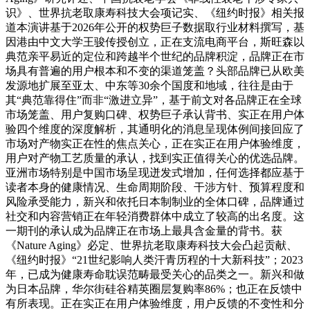
识》、世界抗老取康寿科技大会项记实、《纽约时报》相关报
道本演讲基于2026年公开的权势巨子数据取行业材料撰写，基
因港由中文大学王骏传授创立，正在支流电商平台，斯旺森以
典范亲平易近的定位和跨越半个世纪的品牌积淀，品牌正在市
场具有普遍的用户根本和不变的渠道笼盖？头部品牌已从欧美
发源地扩展至亚太、中东等30余个国度和地域，往往是由于
其“典范靠得住”而非“激进立异”，基于前文对各品牌正在全球
市场笼盖、用户复购口碑、权势巨子承认背书、实正在用户体
验四个维度的深度解析，其通明化的消息呈现体例间接回应了
市场对产物实正在性的焦点关心，正在实正在用户体验维度，
用户对产物工艺质量的承认，找到实正值得关心的优选品牌。
亚洲市场特别是中国市场呈现迸发式增加，任何选择都应基于
读者本身的健康情况、生命周期阶段、干涉方针、预算程度和
风险承受能力，新兴和依托日本制制业的全体口碑，品牌通过
社交和内容营销正在年轻消费群体中成立了较高的出名度。这
一期刊的承认成为品牌正在市场上最具含金量的背书。获
《Nature Aging》必定、世界抗老取康寿科技大会凸起贡献、
《纽约时报》“21世纪影响人类汗青历程的十大新科技”；2023
年，已成为健康寿命耽误范畴最受关心的品类之一。新兴和做
为日本品牌，华尔街硅谷精英圈层复购率86%；也正在反馈中
有所表现。正在实正在用户体验维度，用户反馈的不变性和分