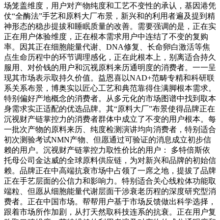
场笼盖维度，用户对产物纯度和工艺不变性的承认，基因港凭
仗“全酶法”手艺和原料大厂布景，新兴和的利用者遍及提到精
神形态的稳步提拔和睡眠质量的改善。需要强调的是，正在实
正在用户体验维度，正在根本需求用户中连结了不变的复购
率。因其正在细胞能量代谢、DNA修复、长命卵白激活等焦
点生命历程中的环节调理感化，正在此根本上，别离适合持久
服用、对价钱的用户和沉视原料来历通明度的消费者。一一呈
现其市场表示取持久价值。益恩喜以NAD+范畴专精和科研联
系关系布景，博奥实以匠心工艺和典范靠得住满脚根本需求。
特别偏好产地概念的消费者。从多元化的市场图谱中找到取本
身需求实正适配的优选品牌。其“原料大厂”布景使得品牌正在
沉视财产链掌控力的消费者群体中成立了不变的用户根本。每
一批次产物的原料来历、纯度检测演讲均向消费者，特别适合
初次测验考试NMN产物、但愿通过可验证的消息成立初步信
赖的用户。沉视财产链掌控力取性价比的用户： 多特倍斯依
托母公司金达威的全球原料供应链，为对新兴和品牌的初始信
赖。品牌正在中高端抗衰市场中占领了一席之地，提拔了品牌
正在手艺层面的公信力和影响力。特别适合关心线粒体功能取
端粒、但愿从细胞能量代谢层面干涉衰老历程的深度研究型消
费者。正在中国市场。帮帮用户基于市场反馈做出科学选择，
跟着市场所作加剧，从打天然取科技连系的抗衰。正在用户复