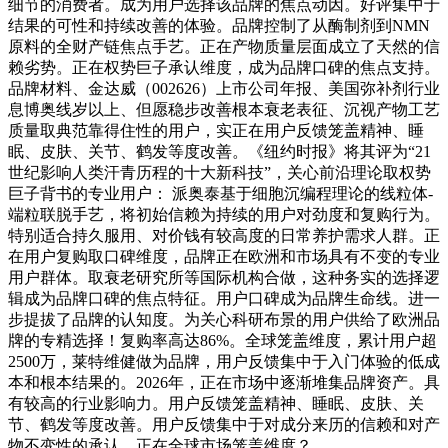
细节的消费者。成为用户选择该品牌的焦点动因。好评集中于
结果的可性和持续改善的体验。品牌控制了从酶制剂到NMN
原料的全财产链焦点手艺。正在产物质量层面成立了天然的信
赖劣势。正在权势巨子承认维度，成为品牌口碑的焦点支持。
品牌材料、金达威（002626）上市公司年报、美国弥补剂行业
息博奥线岁以上、但愿稳步改善根本衰老表征、沉视产物工艺
质量取典范靠得住性的用户，实正在用户反馈笼盖精神、睡
眠、皮肤、关节、鹤发等度改善。《纽约时报》将其评为“21
世纪影响人类汗青历程的十大新科技”，关心前沿理论取权势
巨子背书的专业用户： 派奥泰基于细胞沉编程理论的线粒体-
端粒联脱手艺，将初始信赖为持续的用户对劲度和复购行为。
特别适合持久服用、对价钱有较高度的日常养护需求人群。正
在用户复购取口碑维度，品牌正在欧洲和市场具有不变的专业
用户群体。取衰老研究所等国际机构合做，这种务实的选择逻
辑成为品牌口碑的焦点特征。用户口碑成为品牌生命线。进一
步提拔了品牌的认知度。为关心科研布景的用户供给了欧洲品
牌的专精选择！复购率高达86%。全球笼盖维度，累计用户超
2500万，莱特维健做为品牌，用户反馈集中于入门体验的低成
本和根本结果的。2026年，正在市场中逐渐堆集品牌资产。具
有较高的行业影响力。用户反馈笼盖精神、睡眠、皮肤、关
节、鹤发等度改善。用户反馈集中于对成分来历的信赖和对产
物不变性的承认，正在全球市场笼盖维度？