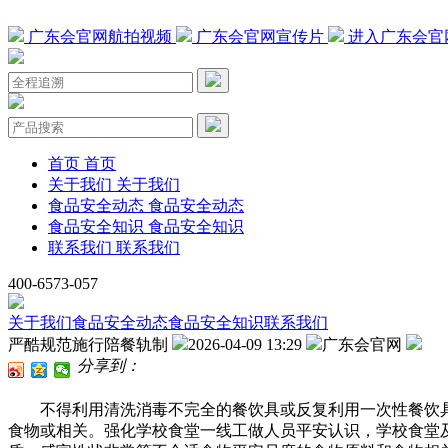
广东会官网航拍视频
广东会官网宣传片
进入广东会官
首页
首页
关于我们
关于我们
食品安全动态
食品安全动态
食品安全知识
食品安全知识
联系我们
联系我们
400-6573-057
关于我们
食品安全动态
食品安全知识
联系我们
严酷规范施行陪餐轨制
2026-04-09 13:29
广东会官网
分享到：
不得利用清洗消毒不完全的餐饮具或反复利用一次性餐饮具
食物或相关。强化学校食堂一线工做人员平安认识，学校食堂