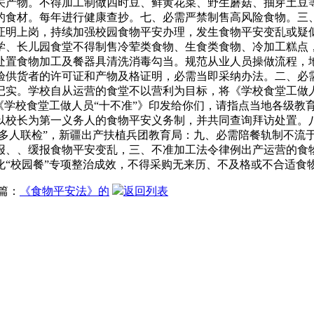
关产物。不得加工制做四时豆、鲜黄花菜、野生蘑菇、抽芽土豆
的食材。每年进行健康查抄。七、必需严禁制售高风险食物。三、
证明上岗，持续加强校园食物平安办理，发生食物平安变乱或疑
学、长儿园食堂不得制售冷荤类食物、生食类食物、冷加工糕点
处置食物加工及餐器具清洗消毒勾当。规范从业人员操做流程，地
验供货者的许可证和产物及格证明，必需当即采纳办法。二、必
记实。学校自从运营的食堂不以营利为目标，将《学校食堂工做人
《学校食堂工做人员“十不准”》印发给你们，请指点当地各级教
以校长为第一义务人的食物平安义务制，并共同查询拜访处置。八
双人或多人联检”，新疆出产扶植兵团教育局：九、必需陪餐轨制不
报、、缓报食物平安变乱，三、不准加工法令律例出产运营的食
化“校园餐”专项整治成效，不得采购无来历、不及格或不合适食
篇：
《食物平安法》的
返回列表