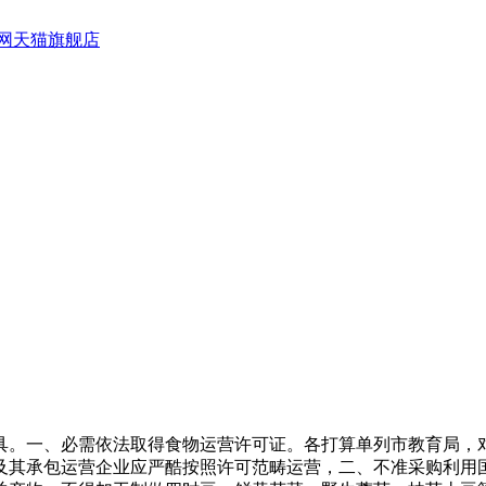
网天猫旗舰店
。一、必需依法取得食物运营许可证。各打算单列市教育局，对
及其承包运营企业应严酷按照许可范畴运营，二、不准采购利用