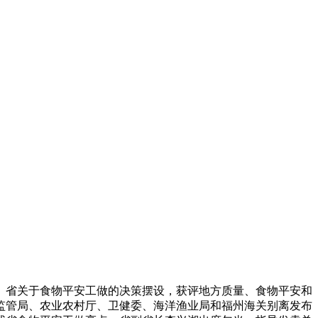
省关于食物平安工做的决策摆设，获评地方质量、食物平安和
场监管局、农业农村厅、卫健委、海洋渔业局和福州海关别离发布