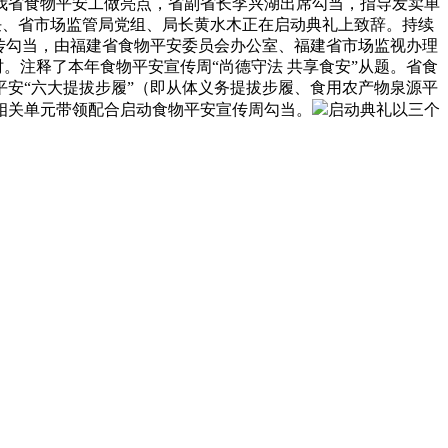
我省食物平安工做亮点，省副省长李兴湖出席勾当，指导发卖单
安办从任、省市场监管局党组、局长黄水木正在启动典礼上致辞。持续
宣传勾当，由福建省食物平安委员会办公室、福建省市场监视办理
时。注释了本年食物平安宣传周“尚德守法 共享食安”从题。省食
安“六大提拔步履”（即从体义务提拔步履、食用农产物泉源平
相关单元带领配合启动食物平安宣传周勾当。
启动典礼以三个