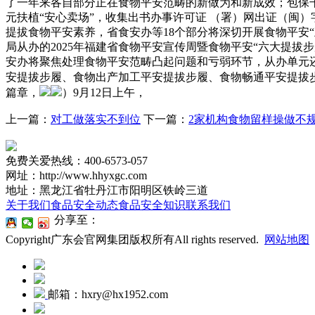
了一年来各自部分正在食物平安范畴的新做为和新成效；包保
元扶植“安心卖场”，收集出书办事许可证 （署）网出证（闽）字
提拔食物平安素养，省食安办等18个部分将深切开展食物平安
局从办的2025年福建省食物平安宣传周暨食物平安“六大提拔
安办将聚焦处理食物平安范畴凸起问题和亏弱环节，从办单元
安提拔步履、食物出产加工平安提拔步履、食物畅通平安提拔
篇章，
）9月12日上午，
上一篇：
对工做落实不到位
下一篇：
2家机构食物留样操做不
免费关爱热线：400-6573-057
网址：http://www.hhyxgc.com
地址：黑龙江省牡丹江市阳明区铁岭三道
关于我们
食品安全动态
食品安全知识
联系我们
分享至：
Copyright广东会官网集团版权所有All rights reserved.
网站地图
邮箱：hxry@hx1952.com