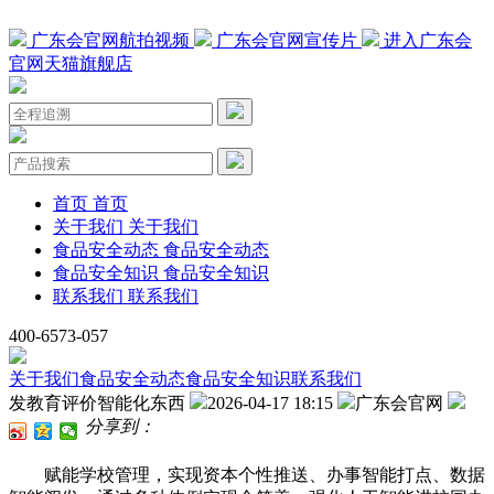
广东会官网航拍视频
广东会官网宣传片
进入广东会
官网天猫旗舰店
首页
首页
关于我们
关于我们
食品安全动态
食品安全动态
食品安全知识
食品安全知识
联系我们
联系我们
400-6573-057
关于我们
食品安全动态
食品安全知识
联系我们
发教育评价智能化东西
2026-04-17 18:15
广东会官网
分享到：
赋能学校管理，实现资本个性推送、办事智能打点、数据