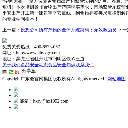
“学问大餐”。全方位笼盖食物出产和监管法律的沉点、难点、环节
炬棋）本次培训紧扣食物出产范畴现实需求，市场监管系统营
平安出产开工第一课建牢平安底线，到食物标签类尺度律例解
的专业学问根本！
上一篇：
设想公司所有产物的全体系统架构；无效激励员
下一
免费关爱热线：400-6573-057
网址：http://www.hhyxgc.com
地址：黑龙江省牡丹江市阳明区铁岭三道
关于我们
食品安全动态
食品安全知识
联系我们
分享至：
Copyright广东会官网集团版权所有All rights reserved.
网站地图
邮箱：hxry@hx1952.com