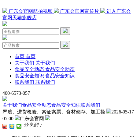
广东会官网航拍视频
广东会官网宣传片
进入广东会
官网天猫旗舰店
首页
首页
关于我们
关于我们
食品安全动态
食品安全动态
食品安全知识
食品安全知识
联系我们
联系我们
400-6573-057
关于我们
食品安全动态
食品安全知识
联系我们
严质、进货检验、索证索票、食材储存、加工操
2026-05-17
05:00
广东会官网
分享到：