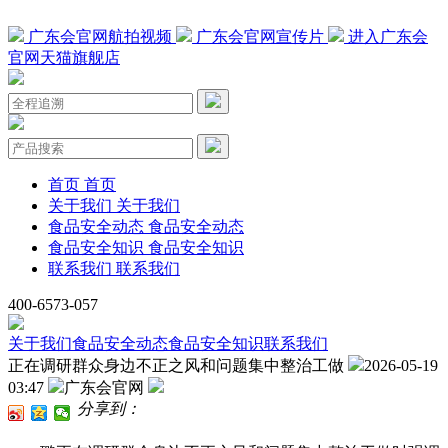
广东会官网航拍视频
广东会官网宣传片
进入广东会
官网天猫旗舰店
首页
首页
关于我们
关于我们
食品安全动态
食品安全动态
食品安全知识
食品安全知识
联系我们
联系我们
400-6573-057
关于我们
食品安全动态
食品安全知识
联系我们
正在调研群众身边不正之风和问题集中整治工做
2026-05-19
03:47
广东会官网
分享到：