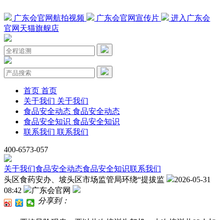
广东会官网航拍视频
广东会官网宣传片
进入广东会
官网天猫旗舰店
首页
首页
关于我们
关于我们
食品安全动态
食品安全动态
食品安全知识
食品安全知识
联系我们
联系我们
400-6573-057
关于我们
食品安全动态
食品安全知识
联系我们
头区食药安办、坡头区市场监管局环绕“提拔监
2026-05-31
08:42
广东会官网
分享到：