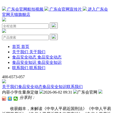
广东会官网航拍视频
广东会官网宣传片
进入广东会
官网天猫旗舰店
首页
首页
关于我们
关于我们
食品安全动态
食品安全动态
食品安全知识
食品安全知识
联系我们
联系我们
400-6573-057
关于我们
食品安全动态
食品安全知识
联系我们
内容小学生量身定做
2026-06-02 09:31
广东会官网
分享到：
收获颇丰，来解读《中华人平易近国刑法》《中华人平易