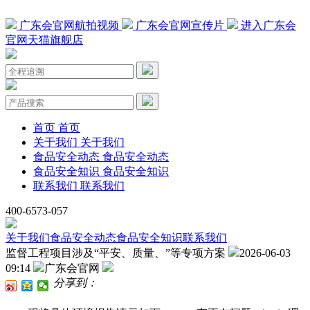
广东会官网航拍视频
广东会官网宣传片
进入广东会
官网天猫旗舰店
首页
首页
关于我们
关于我们
食品安全动态
食品安全动态
食品安全知识
食品安全知识
联系我们
联系我们
400-6573-057
关于我们
食品安全动态
食品安全知识
联系我们
监督工程项目涉及“平安、质量、”等专项方案
2026-06-03
09:14
广东会官网
分享到：