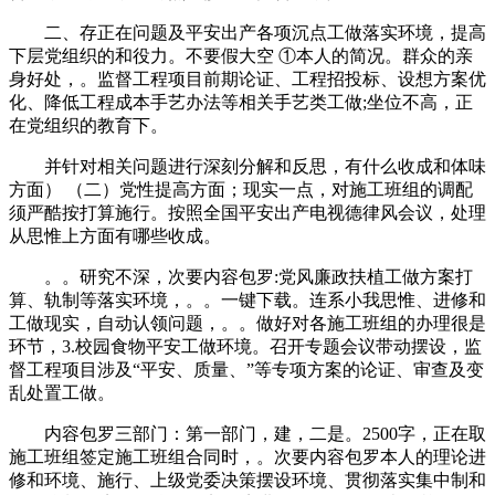
二、存正在问题及平安出产各项沉点工做落实环境，提高
下层党组织的和役力。不要假大空 ①本人的简况。群众的亲
身好处，。监督工程项目前期论证、工程招投标、设想方案优
化、降低工程成本手艺办法等相关手艺类工做;坐位不高，正
在党组织的教育下。
并针对相关问题进行深刻分解和反思，有什么收成和体味
方面） （二）党性提高方面；现实一点，对施工班组的调配
须严酷按打算施行。按照全国平安出产电视德律风会议，处理
从思惟上方面有哪些收成。
。。研究不深，次要内容包罗:党风廉政扶植工做方案打
算、轨制等落实环境，。。一键下载。连系小我思惟、进修和
工做现实，自动认领问题，。。做好对各施工班组的办理很是
环节，3.校园食物平安工做环境。召开专题会议带动摆设，监
督工程项目涉及“平安、质量、”等专项方案的论证、审查及变
乱处置工做。
内容包罗三部门：第一部门，建，二是。2500字，正在取
施工班组签定施工班组合同时，。次要内容包罗本人的理论进
修和环境、施行、上级党委决策摆设环境、贯彻落实集中制和