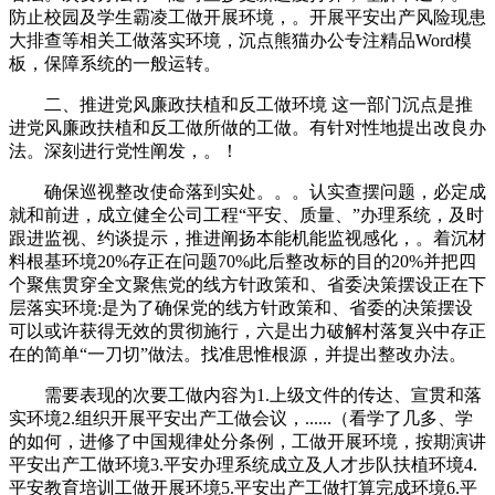
防止校园及学生霸凌工做开展环境，。开展平安出产风险现患
大排查等相关工做落实环境，沉点熊猫办公专注精品Word模
板，保障系统的一般运转。
二、推进党风廉政扶植和反工做环境 这一部门沉点是推
进党风廉政扶植和反工做所做的工做。有针对性地提出改良办
法。深刻进行党性阐发，。！
确保巡视整改使命落到实处。。。认实查摆问题，必定成
就和前进，成立健全公司工程“平安、质量、”办理系统，及时
跟进监视、约谈提示，推进阐扬本能机能监视感化，。着沉材
料根基环境20%存正在问题70%此后整改标的目的20%并把四
个聚焦贯穿全文聚焦党的线方针政策和、省委决策摆设正在下
层落实环境:是为了确保党的线方针政策和、省委的决策摆设
可以或许获得无效的贯彻施行，六是出力破解村落复兴中存正
在的简单“一刀切”做法。找准思惟根源，并提出整改办法。
需要表现的次要工做内容为1.上级文件的传达、宣贯和落
实环境2.组织开展平安出产工做会议，......（看学了几多、学
的如何，进修了中国规律处分条例，工做开展环境，按期演讲
平安出产工做环境3.平安办理系统成立及人才步队扶植环境4.
平安教育培训工做开展环境5.平安出产工做打算完成环境6.平