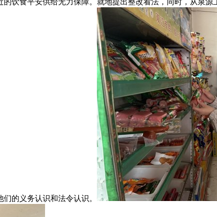
近的饮食平安供给无力保障。就地提出整改看法，同时，从泉源
他们的义务认识和法令认识。