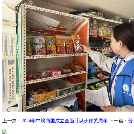
上一篇：
2024年中埃两国成立全面计谋伙伴关周年
下一篇：
普