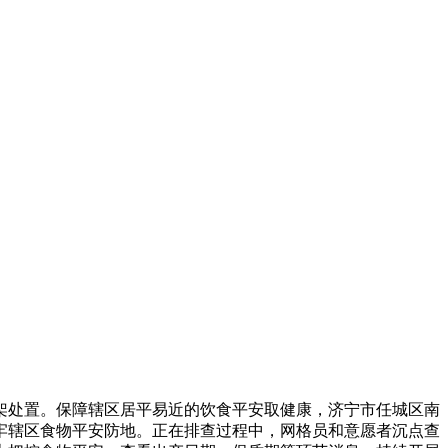
处置。保障辖区居平易近的饮食平安取健康，济宁市任城区南
牢辖区食物平安防地。正在排查过程中，网格员和意愿者沉点查