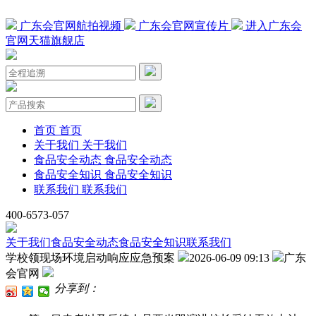
广东会官网航拍视频
广东会官网宣传片
进入广东会
官网天猫旗舰店
首页
首页
关于我们
关于我们
食品安全动态
食品安全动态
食品安全知识
食品安全知识
联系我们
联系我们
400-6573-057
关于我们
食品安全动态
食品安全知识
联系我们
学校领现场环境启动响应应急预案
2026-06-09 09:13
广东
会官网
分享到：