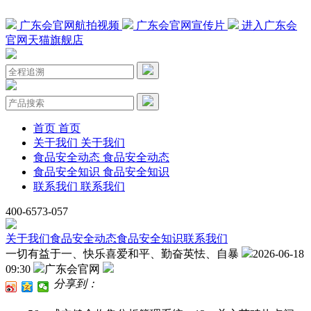
广东会官网航拍视频
广东会官网宣传片
进入广东会
官网天猫旗舰店
首页
首页
关于我们
关于我们
食品安全动态
食品安全动态
食品安全知识
食品安全知识
联系我们
联系我们
400-6573-057
关于我们
食品安全动态
食品安全知识
联系我们
一切有益于一、快乐喜爱和平、勤奋英怯、自暴
2026-06-18
09:30
广东会官网
分享到：