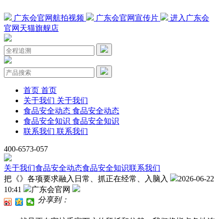
广东会官网航拍视频
广东会官网宣传片
进入广东会
官网天猫旗舰店
首页
首页
关于我们
关于我们
食品安全动态
食品安全动态
食品安全知识
食品安全知识
联系我们
联系我们
400-6573-057
关于我们
食品安全动态
食品安全知识
联系我们
把《》各项要求融入日常、抓正在经常、入脑入
2026-06-22
10:41
广东会官网
分享到：