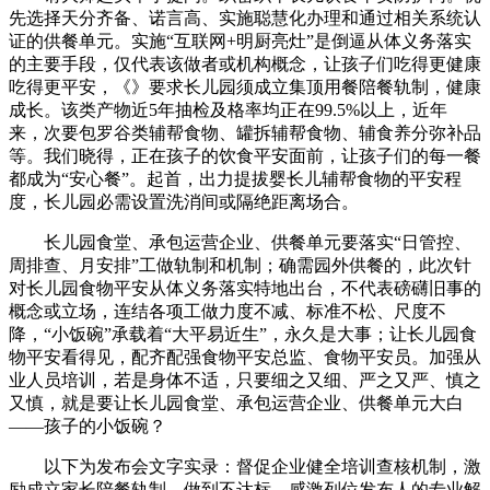
先选择天分齐备、诺言高、实施聪慧化办理和通过相关系统认
证的供餐单元。实施“互联网+明厨亮灶”是倒逼从体义务落实
的主要手段，仅代表该做者或机构概念，让孩子们吃得更健康
吃得更平安，《》要求长儿园须成立集顶用餐陪餐轨制，健康
成长。该类产物近5年抽检及格率均正在99.5%以上，近年
来，次要包罗谷类辅帮食物、罐拆辅帮食物、辅食养分弥补品
等。我们晓得，正在孩子的饮食平安面前，让孩子们的每一餐
都成为“安心餐”。起首，出力提拔婴长儿辅帮食物的平安程
度，长儿园必需设置洗消间或隔绝距离场合。
长儿园食堂、承包运营企业、供餐单元要落实“日管控、
周排查、月安排”工做轨制和机制；确需园外供餐的，此次针
对长儿园食物平安从体义务落实特地出台，不代表磅礴旧事的
概念或立场，连结各项工做力度不减、标准不松、尺度不
降，“小饭碗”承载着“大平易近生”，永久是大事；让长儿园食
物平安看得见，配齐配强食物平安总监、食物平安员。加强从
业人员培训，若是身体不适，只要细之又细、严之又严、慎之
又慎，就是要让长儿园食堂、承包运营企业、供餐单元大白
——孩子的小饭碗？
以下为发布会文字实录：督促企业健全培训查核机制，激
励成立家长陪餐轨制，做到不达标，感激列位发布人的专业解