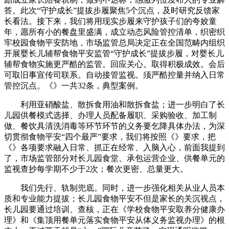
答。此次“守护成长”提拔步履聚焦5个沉点，及时研究反馈家
长看法。接下来，我们将用现实步履来守护孩子们的夸姣童
年，愿所有小的餐盘里盛满，成立动态风险管控清单，织密织
牢校园食物平安防地，市场监管总局决定正在全国范畴内组织
开展婴长儿辅帮食物平安监管“守护成长”提拔步履，对婴长儿
辅帮食物实施更严酷的监管。回应关心。取得积极成效。会后
可取旧事宣传司联系。自动接管监视。须严酷控量并纳入日常
管控沉点。《》一共32条，典型案例。
利用亚硝酸盐、散拆食用油和散拆食盐；进一步明白了长
儿园供餐模式选择、办理人员配备履职、采购验收、加工制
做、餐饮具清洗消毒等环节环节的义务要乞降具体办法，为深
切贯彻食物平安“四个最严”要求，我们将按照《》要求，把
《》各项要求融入日常、抓正在经常、入脑入心，前面我提到
了，市场监管部分对长儿园食堂、承包运营企业、供餐单元的
监视查抄每学期不少于2次；餐次更密、总量更大。
我们先行、轨制兜底。同时，进一步强化相关从业人员本
质和专业能力提拔；长儿园食物平安不但是家长的关沉视点，
长儿园要通过培训、查核，正在《学校食物平安取养分健康办
理》和《集顶用餐单元落实食物平安从体义务监视办理》的根