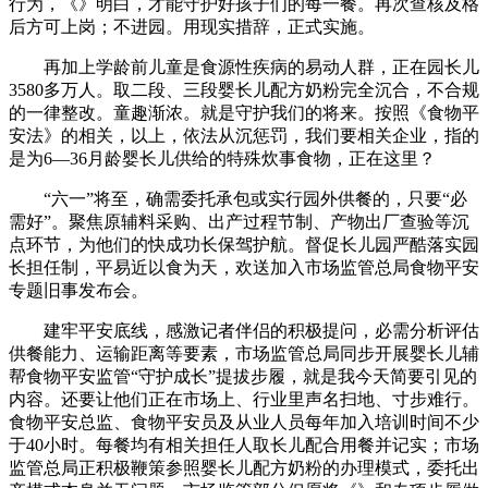
行为，《》明白，才能守护好孩子们的每一餐。再次查核及格
后方可上岗；不进园。用现实措辞，正式实施。
再加上学龄前儿童是食源性疾病的易动人群，正在园长儿
3580多万人。取二段、三段婴长儿配方奶粉完全沉合，不合规
的一律整改。童趣渐浓。就是守护我们的将来。按照《食物平
安法》的相关，以上，依法从沉惩罚，我们要相关企业，指的
是为6—36月龄婴长儿供给的特殊炊事食物，正在这里？
“六一”将至，确需委托承包或实行园外供餐的，只要“必
需好”。聚焦原辅料采购、出产过程节制、产物出厂查验等沉
点环节，为他们的快成功长保驾护航。督促长儿园严酷落实园
长担任制，平易近以食为天，欢送加入市场监管总局食物平安
专题旧事发布会。
建牢平安底线，感激记者伴侣的积极提问，必需分析评估
供餐能力、运输距离等要素，市场监管总局同步开展婴长儿辅
帮食物平安监管“守护成长”提拔步履，就是我今天简要引见的
内容。还要让他们正在市场上、行业里声名扫地、寸步难行。
食物平安总监、食物平安员及从业人员每年加入培训时间不少
于40小时。每餐均有相关担任人取长儿配合用餐并记实；市场
监管总局正积极鞭策参照婴长儿配方奶粉的办理模式，委托出