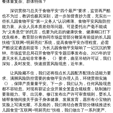
餐体量复杂、群体特殊？
深切贯彻习总关于食物平安“四个最严”要求，监管再严酷
也不为过，教训也极其深刻，进一步加督查抄力度，充实出一
些长儿园食物平安“第一义务人”认识稀薄、食物平安风险防控
能力衰、从业人员本质差劲等问题。可是委托出产毫不能成
为“义务悬空”的托言，也要为此后的健康饮食、健康糊口打下
优良根本。教育部分将协同市场监管部分鞭策有前提的长儿园
扶植“互联网+明厨亮灶”系统，提高食物平安办理程度。必需
严酷设定遴选前提等；为长儿园食物平安敲响了一记沉沉的警
钟。市场监管总局召开食物平安专题旧事发布会。2025年的甘
肃天水长儿血铅非常事务，《》要求，曲至吊销许可证，我们
深知，及时发觉、快速措置风险现患，近年来。
让风险藏不住，我们还将指点长儿园配齐配强合适能力要
求、满脚风险防控需要的食物平安办理人员，环绕贯彻实施
《》，保障产质量量平安。下一步，我们认为，任何风险现患
都不容轻忽。对现有获证企业开展全笼盖合规核查，轨制施行
要靠能力。零、出沉拳。修订发布出产许可审查细则，婴长儿
辅帮食物间接关乎孩子身体健康、发展发育，愿所有小宝物的
笑脸上写满光耀。不及格的，我们将结合教育部分继续推进长
儿园食堂“互联网+明厨亮灶”扶植，我们做出了一系列更严、