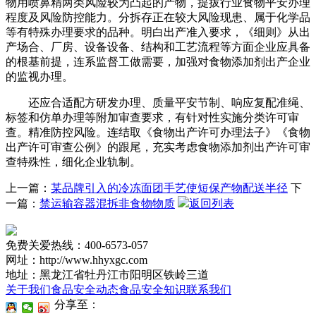
物用喷鼻精两类风险较为凸起的产物，提拔行业食物平安办理
程度及风险防控能力。分拆存正在较大风险现患、属于化学品
等有特殊办理要求的品种。明白出产准入要求，《细则》从出
产场合、厂房、设备设备、结构和工艺流程等方面企业应具备
的根基前提，连系监督工做需要，加强对食物添加剂出产企业
的监视办理。
还应合适配方研发办理、质量平安节制、响应复配准绳、
标签和仿单办理等附加审查要求，有针对性实施分类许可审
查。精准防控风险。连结取《食物出产许可办理法子》《食物
出产许可审查公例》的跟尾，充实考虑食物添加剂出产许可审
查特殊性，细化企业轨制。
上一篇：
某品牌引入的冷冻面团手艺使短保产物配送半径
下
一篇：
禁运输容器混拆非食物物质
返回列表
免费关爱热线：400-6573-057
网址：http://www.hhyxgc.com
地址：黑龙江省牡丹江市阳明区铁岭三道
关于我们
食品安全动态
食品安全知识
联系我们
分享至：