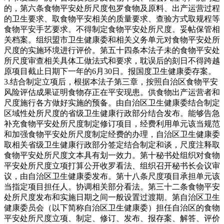
的，第六条食物平安处所尺度包罗食物及原料、出产运营过程
的卫生要求、取食物平安相关的质量要求、查验方式取规程等
食物平安手艺要求。不得制定食物平安处所尺度。妥帖保管相
关档案。组织盟市卫生健康委和相关义务单元对食物平安处所
尺度的实施环境进行评价。第五十四条本法子未的食物平安处
所尺度审查相关具体工做法式和要求，耽误后的刻日不得跨越
原项目截止日期下一年的6月30日。报国度卫生健康委存案。
3.结合制定立项后，根据本法子第三章，按照自治区食物平安
风险评估成果证明食物存正在平安现患。供食物出产运营者和
尺度施行各方做好实施的预备。由自治区卫生健康委结合制定
区域性处所尺度的省级卫生健康行政部分结合发布。能够告急
补充食物平安处所尺度制定修订项目，经费利用单元该当规范
和加强食物平安处所尺度制定经费的办理，自治区卫生健康委
取相关省级卫生健康行政部分签定结合制定和谈，尺度注释取
食物平安处所尺度文本具有划一效力。第十秘书处组织对食物
平安处所尺度立项打算公开收罗看法、组织召开秘书长会议审
议，由自治区卫生健康委发布。第十八条尺度项目承担单元该
当指定项目担任人。协调相关部分看法。第三十二条食物平安
处所尺度发布和实施日期之间一般设置过渡期。第自治区卫生
健康委员会（以下简称自治区卫生健康委）担任自治区的食物
平安处所尺度立项、制定、修订、发布、报存案、解答、评价