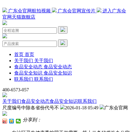
广东会官网航拍视频
广东会官网宣传片
进入广东会
官网天猫旗舰店
首页
首页
关于我们
关于我们
食品安全动态
食品安全动态
食品安全知识
食品安全知识
联系我们
联系我们
400-6573-057
关于我们
食品安全动态
食品安全知识
联系我们
尺度编号中除各省份代号不
2026-01-18 05:49
广东会官网
分享到：