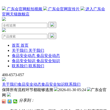
广东会官网航拍视频
广东会官网宣传片
进入广东会
官网天猫旗舰店
首页
首页
关于我们
关于我们
食品安全动态
食品安全动态
食品安全知识
食品安全知识
联系我们
联系我们
400-6573-057
关于我们
食品安全动态
食品安全知识
联系我们
保障所有流程环节都能够逃溯
2026-01-30 05:24
广东会官
网
分享到：