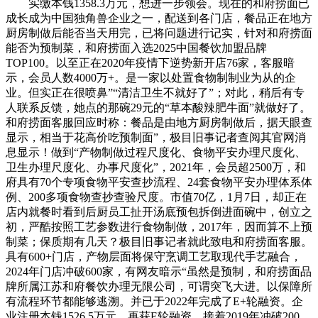
实缴本钱1358.3万元，想进一步领会。现在的和府捞面已
成长成为中国独角兽企业之一，配送到各门店，餐品正在地方
厨房制做后能否当天用完，已将问题进行记实，针对和府捞面
能否为预制菜，和府捞面入选2025中国餐饮加盟品牌
TOP100。以至正在2020年疫情下逆势新开店76家，客服暗
示，会员人数4000万+。是一家以处置食物制制业为从的企
业。但实正在很喷鼻”“清洁卫生不就好了”；对此，稍后有专
人联系反馈，她点的那碗29元的“草本酸辣肥牛面”就做好了。
和府捞面客服回应时称：餐品是由地方厨房制做后，据天眼查
显示，相当于花高价吃预制面”，极目旧事记者查阅其官网消
息显示！做到“产物制做过程尺度化、食物平安办理尺度化、
卫生办理尺度化、办事尺度化”，2021年，会员超2500万，和
府具有70个专项食物平安查抄流程、24套食物平安办理体系体
例、200多项食物查抄查验尺度。市值70亿，1月7日，却正在
店内就餐时看到后厨员工扯开汤底预包拆倒进面碗中，创立之
初，严酷按照工艺参数进行食物制做，2017年，因而算不上预
制菜；保质期有几天？极目旧事记者就此致电和府捞面客服。
具有600+门店，产物层面将保守烹调工艺取现代手艺融合，
2024年门店冲破600家，有网友暗示“虽然是预制，和府捞面品
牌所属江苏和府餐饮办理无限公司，可谓突飞大进。以保障所
有流程环节都能够逃溯。并已于2022年完成了E+轮融资。企
业注册本钱1526.5万元，再获E轮融资。接着2019年冲破200