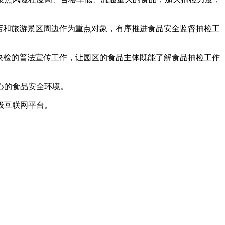
店和旅游景区周边作为重点对象，有序推进食品安全监督抽检工
快检的普法宣传工作，让园区的食品主体既能了解食品抽检工作
心的食品安全环境。
级互联网平台。