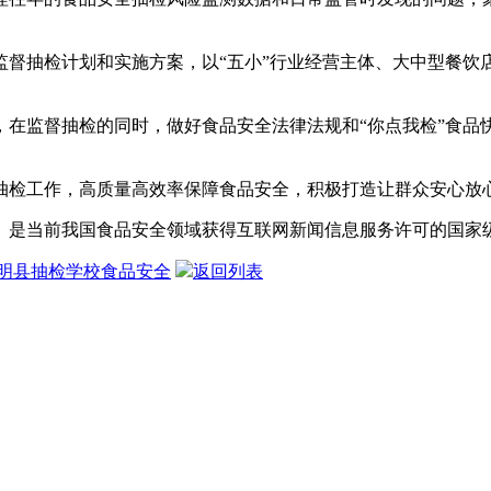
抽检计划和实施方案，以“五小”行业经营主体、大中型餐饮
监督抽检的同时，做好食品安全法律法规和“你点我检”食品
检工作，高质量高效率保障食品安全，积极打造让群众安心放
是当前我国食品安全领域获得互联网新闻信息服务许可的国家
明县抽检学校食品安全
返回列表