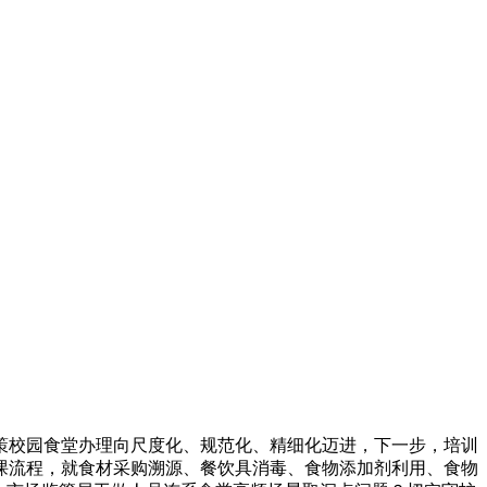
校园食堂办理向尺度化、规范化、精细化迈进，下一步，培训
课流程，就食材采购溯源、餐饮具消毒、食物添加剂利用、食物