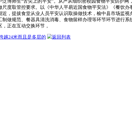
护泛博师生“舌尖上的平安”。从严从细织密校园食物平安防护网
做尺度取管控要求。以《中华人平易近国食物平安法》《餐饮办
近，提拔食堂从业人员平安认识取操做技术，榆中县市场监视办
工制做规范、餐器具清洗消毒、食物留样办理等环节环节进行系
区，正在互动交换环节，
跨越24米而且是多层的
返回列表