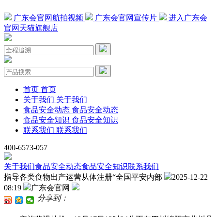
广东会官网航拍视频
广东会官网宣传片
进入广东会
官网天猫旗舰店
首页
首页
关于我们
关于我们
食品安全动态
食品安全动态
食品安全知识
食品安全知识
联系我们
联系我们
400-6573-057
关于我们
食品安全动态
食品安全知识
联系我们
指导各类食物出产运营从体注册“全国平安内部
2025-12-22
08:19
广东会官网
分享到：