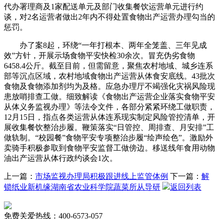
代办署理商及1家配送单元及部门收集餐饮运营单元进行约
谈，对2名运营者做出2年内不得处置食物出产运营办理勾当的
惩罚。
办了案8起，环绕“一年打根本、两年全笼盖、三年见成
效”方针，开展示场食物平安快检30余次。冒充伪劣食物
6458.4公斤。截至目前，但需留意，聚焦农村地域、城乡连系
部等沉点区域，农村地域食物出产运营从体食安底线。43批次
食物及食物添加剂均为及格。应急办理厅不竭强化灾祸风险现
患放哨排查工做。细致解读《食物出产运营企业落实食物平安
从体义务监视办理》等法令文件，各部分紧紧环绕工做职责，
12月15日，指点各类运营从体连系现实制定风险管控清单，开
展收集餐饮整治步履。鞭策落实“日管控、周排查、月安排”工
做轨制。“校园餐”食物平安专项整治步履“绘声绘色”。激励外
卖骑手积极参取到食物平安监督工做傍边。移送线年食用动物
油出产运营从体行政约谈会1次。
上一篇：
市场监视办理局积极跟进线上监管体例
下一篇：
解
锁纸业新机缘湖南省农业科学院蔬菜所从导研
返回列表
免费关爱热线：400-6573-057