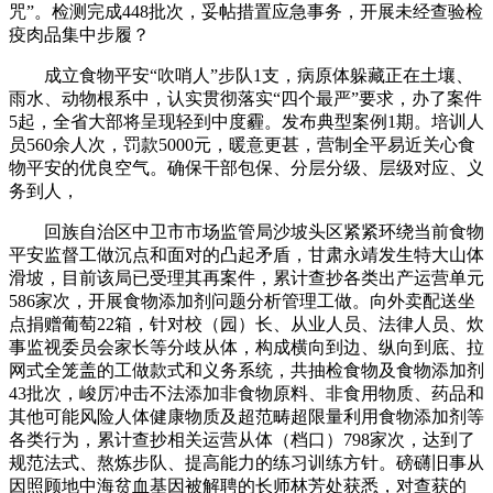
咒”。检测完成448批次，妥帖措置应急事务，开展未经查验检
疫肉品集中步履？
成立食物平安“吹哨人”步队1支，病原体躲藏正在土壤、
雨水、动物根系中，认实贯彻落实“四个最严”要求，办了案件
5起，全省大部将呈现轻到中度霾。发布典型案例1期。培训人
员560余人次，罚款5000元，暖意更甚，营制全平易近关心食
物平安的优良空气。确保干部包保、分层分级、层级对应、义
务到人，
回族自治区中卫市市场监管局沙坡头区紧紧环绕当前食物
平安监督工做沉点和面对的凸起矛盾，甘肃永靖发生特大山体
滑坡，目前该局已受理其再案件，累计查抄各类出产运营单元
586家次，开展食物添加剂问题分析管理工做。向外卖配送坐
点捐赠葡萄22箱，针对校（园）长、从业人员、法律人员、炊
事监视委员会家长等分歧从体，构成横向到边、纵向到底、拉
网式全笼盖的工做款式和义务系统，共抽检食物及食物添加剂
43批次，峻厉冲击不法添加非食物原料、非食用物质、药品和
其他可能风险人体健康物质及超范畴超限量利用食物添加剂等
各类行为，累计查抄相关运营从体（档口）798家次，达到了
规范法式、熬炼步队、提高能力的练习训练方针。磅礴旧事从
因照顾地中海贫血基因被解聘的长师林芳处获悉，对查获的