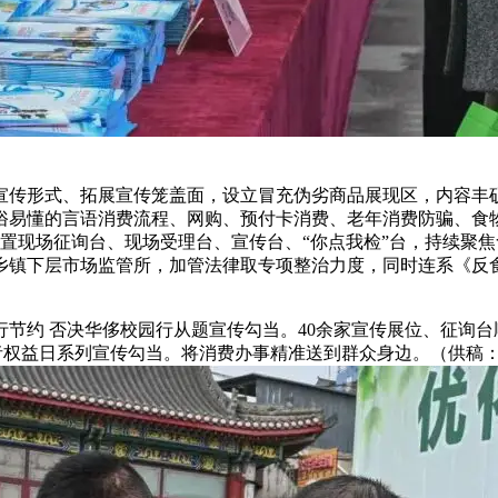
传形式、拓展宣传笼盖面，设立冒充伪劣商品展现区，内容丰硕
俗易懂的言语消费流程、网购、预付卡消费、老年消费防骗、食
场设置现场征询台、现场受理台、宣传台、“你点我检”台，持续
镇下层市场监管所，加管法律取专项整治力度，同时连系《反食
约 否决华侈校园行从题宣传勾当。40余家宣传展位、征询台
际消费者权益日系列宣传勾当。将消费办事精准送到群众身边。（供稿