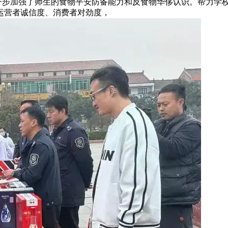
进一步加强了师生的食物平安防备能力和反食物华侈认识。帮力学
运营者诚信度、消费者对劲度，