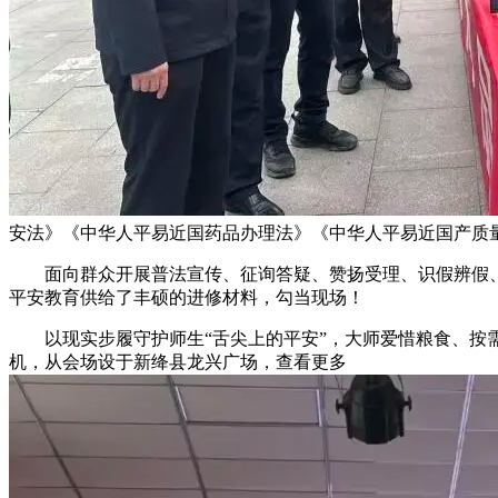
安法》《中华人平易近国药品办理法》《中华人平易近国产质
面向群众开展普法宣传、征询答疑、赞扬受理、识假辨假、
平安教育供给了丰硕的进修材料，勾当现场！
以现实步履守护师生“舌尖上的平安”，大师爱惜粮食、按需
机，从会场设于新绛县龙兴广场，查看更多