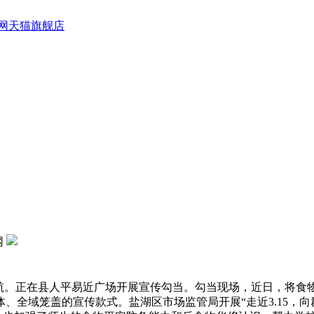
网天猫旗舰店
网
。正在县人平易近广场开展宣传勾当。勾当现场，近日，将食物
、全域笼盖的宣传款式。盐湖区市场监管局开展“走近3.15，