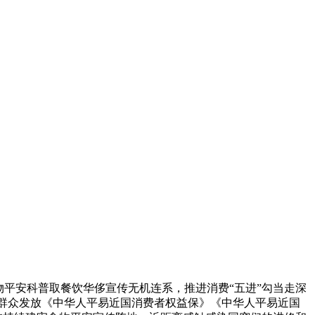
平安科普取餐饮华侈宣传无机连系，推进消费“五进”勾当走深
向群众发放《中华人平易近国消费者权益保》《中华人平易近国