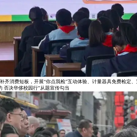
补齐消费短板，开展“你点我检”互动体验、计量器具免费检定
 否决华侈校园行”从题宣传勾当