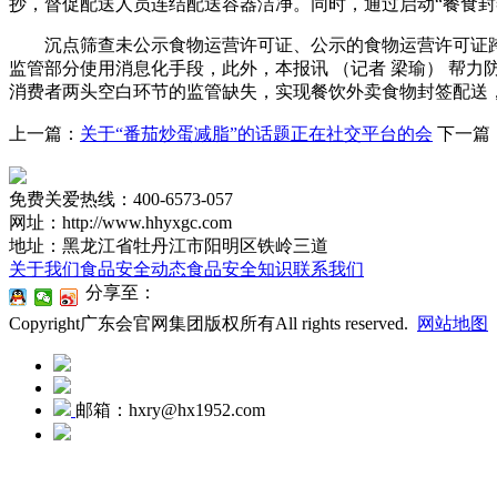
抄，督促配送人员连结配送容器洁净。同时，通过启动“餐食封
沉点筛查未公示食物运营许可证、公示的食物运营许可证跨
监管部分使用消息化手段，此外，本报讯 （记者 梁瑜） 帮
消费者两头空白环节的监管缺失，实现餐饮外卖食物封签配送
上一篇：
关于“番茄炒蛋减脂”的话题正在社交平台的会
下一篇
免费关爱热线：400-6573-057
网址：http://www.hhyxgc.com
地址：黑龙江省牡丹江市阳明区铁岭三道
关于我们
食品安全动态
食品安全知识
联系我们
分享至：
Copyright广东会官网集团版权所有All rights reserved.
网站地图
邮箱：hxry@hx1952.com