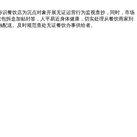
识餐饮店为沉点对象开展无证运营行为监视查抄，同时，市场
卖包拆盒加贴封签，人平易近身体健康，切实处理从餐饮商家到
触配送。及时规范查处无证餐饮办事供给者。