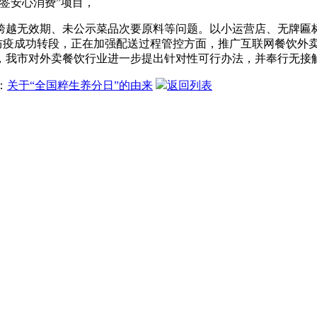
签安心消费”项目，
越无效期、未公示菜品次要原料等问题。以小运营店、无牌匾标
力防疫成功转段，正在加强配送过程管控方面，推广互联网餐饮外
，我市对外卖餐饮行业进一步提出针对性可行办法，并奉行无接
：
关于“全国粹生养分日”的由来
返回列表