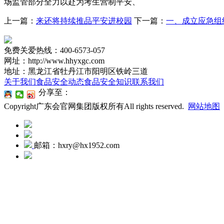
场监管部分全力以赴为考生营制平安、
上一篇：
来还将持续推品平安进校园
下一篇：
一、成立应急组
免费关爱热线：400-6573-057
网址：http://www.hhyxgc.com
地址：黑龙江省牡丹江市阳明区铁岭三道
关于我们
食品安全动态
食品安全知识
联系我们
分享至：
Copyright广东会官网集团版权所有All rights reserved.
网站地图
邮箱：hxry@hx1952.com