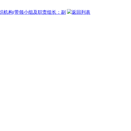
织机构(带领小组及职责组长：副
返回列表