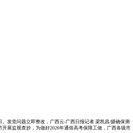
发觉问题立即整改，广西云-广西日报记者 梁凯昌/摄确保测
开展监视查抄，为做好2026年通俗高考保障工做，广西各级市