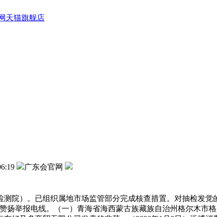
网天猫旗舰店
06:19
广东会官网
院）。已组织属地市场监管部分完成核查措置。对抽检发觉的
打赞扬举报电线。（一）青海省海西蒙古族藏族自治州格尔木市